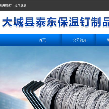
船用碰钉，逐渐发展
首页
公司简介